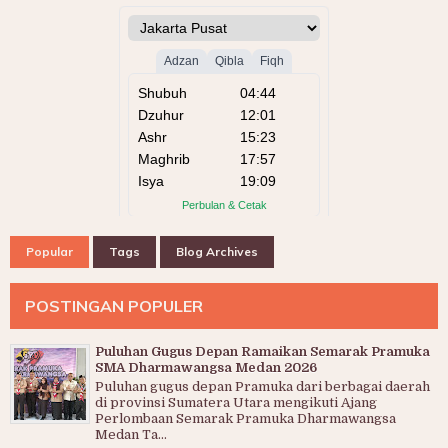
Popular
Tags
Blog Archives
POSTINGAN POPULER
Puluhan Gugus Depan Ramaikan Semarak Pramuka
SMA Dharmawangsa Medan 2026
Puluhan gugus depan Pramuka dari berbagai daerah
di provinsi Sumatera Utara mengikuti Ajang
Perlombaan Semarak Pramuka Dharmawangsa
Medan Ta...