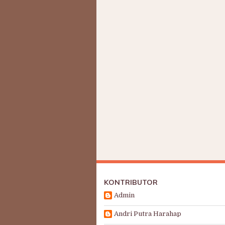
KONTRIBUTOR
Admin
Andri Putra Harahap