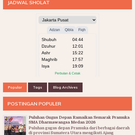
JADWAL SHOLAT
Popular
Tags
Blog Archives
POSTINGAN POPULER
Puluhan Gugus Depan Ramaikan Semarak Pramuka
SMA Dharmawangsa Medan 2026
Puluhan gugus depan Pramuka dari berbagai daerah
di provinsi Sumatera Utara mengikuti Ajang