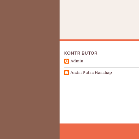
KONTRIBUTOR
Admin
Andri Putra Harahap