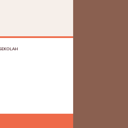
 SEKOLAH