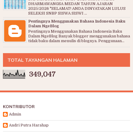
DHARMAWANGSA MEDAN TAHUN AJARAN
2025/2026 "SELAMAT! ANDA DINYATAKAN LULUS
SELEKSI SNBP SISWA SISWI ...
Pentingnya Menggunakan Bahasa Indonesia Baku
Dalam NgeBlog
Pentingnya Menggunakan Bahasa Indonesia Baku
Dalam NgeBlog Banyak blogger menggunakan bahasa
tidak baku dalam menulis di blognya. Penggunaan...
TOTAL TAYANGAN HALAMAN
349,047
KONTRIBUTOR
Admin
Andri Putra Harahap