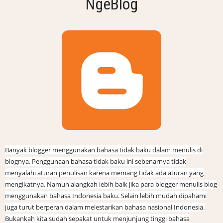
NgeBlog
Banyak blogger menggunakan bahasa tidak baku dalam menulis di
blognya. Penggunaan bahasa tidak baku ini sebenarnya tidak
menyalahi aturan penulisan karena memang tidak ada aturan yang
mengikatnya. Namun alangkah lebih baik jika para blogger menulis blog
menggunakan bahasa Indonesia baku. Selain lebih mudah dipahami
juga turut berperan dalam melestarikan bahasa nasional Indonesia.
Bukankah kita sudah sepakat untuk menjunjung tinggi bahasa