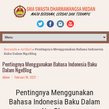
Beranda
»
Artikel
» Pentingnya Menggunakan Bahasa Indonesia
Baku Dalam NgeBlog
Pentingnya Menggunakan Bahasa Indonesia Baku
Dalam NgeBlog
Admin
Februari 16, 2021
Pentingnya Menggunakan
Bahasa Indonesia Baku Dalam