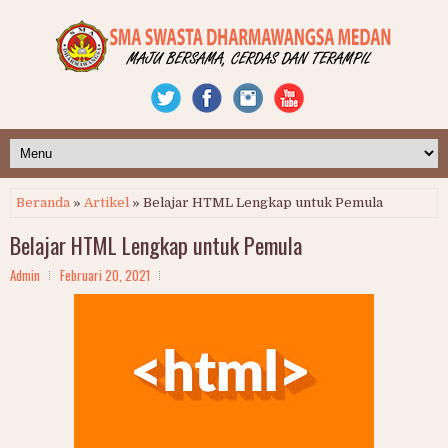
Beranda
»
Artikel
» Belajar HTML Lengkap untuk Pemula
Belajar HTML Lengkap untuk Pemula
Admin
Februari 20, 2021