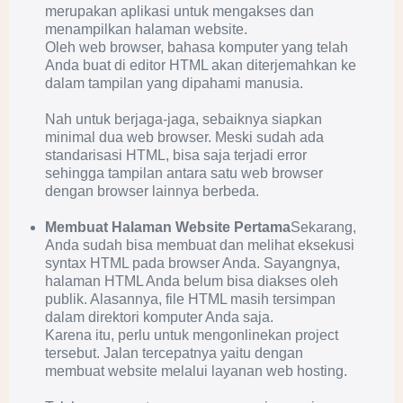
merupakan aplikasi untuk mengakses dan
menampilkan halaman website.
Oleh web browser, bahasa komputer yang telah
Anda buat di editor HTML akan diterjemahkan ke
dalam tampilan yang dipahami manusia.
Nah untuk berjaga-jaga, sebaiknya siapkan
minimal dua web browser. Meski sudah ada
standarisasi HTML, bisa saja terjadi error
sehingga tampilan antara satu web browser
dengan browser lainnya berbeda.
Membuat Halaman Website Pertama
Sekarang,
Anda sudah bisa membuat dan melihat eksekusi
syntax HTML pada browser Anda. Sayangnya,
halaman HTML Anda belum bisa diakses oleh
publik. Alasannya, file HTML masih tersimpan
dalam direktori komputer Anda saja.
Karena itu, perlu untuk mengonlinekan project
tersebut. Jalan tercepatnya yaitu dengan
membuat website melalui layanan web hosting.