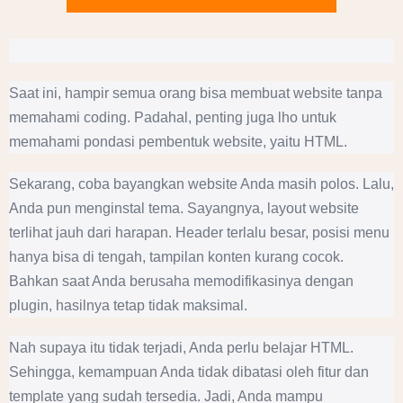
Saat ini, hampir semua orang bisa membuat website tanpa
memahami coding. Padahal, penting juga lho untuk
memahami pondasi pembentuk website, yaitu HTML.
Sekarang, coba bayangkan website Anda masih polos. Lalu,
Anda pun menginstal tema. Sayangnya, layout website
terlihat jauh dari harapan. Header terlalu besar, posisi menu
hanya bisa di tengah, tampilan konten kurang cocok.
Bahkan saat Anda berusaha memodifikasinya dengan
plugin, hasilnya tetap tidak maksimal.
Nah supaya itu tidak terjadi, Anda perlu belajar HTML.
Sehingga, kemampuan Anda tidak dibatasi oleh fitur dan
template yang sudah tersedia. Jadi, Anda mampu