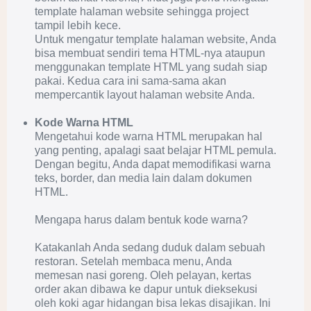
template halaman website sehingga project
tampil lebih kece.
Untuk mengatur template halaman website, Anda
bisa membuat sendiri tema HTML-nya ataupun
menggunakan template HTML yang sudah siap
pakai. Kedua cara ini sama-sama akan
mempercantik layout halaman website Anda.
Kode Warna HTML
Mengetahui kode warna HTML merupakan hal
yang penting, apalagi saat belajar HTML pemula.
Dengan begitu, Anda dapat memodifikasi warna
teks, border, dan media lain dalam dokumen
HTML.
Mengapa harus dalam bentuk kode warna?
Katakanlah Anda sedang duduk dalam sebuah
restoran. Setelah membaca menu, Anda
memesan nasi goreng. Oleh pelayan, kertas
order akan dibawa ke dapur untuk dieksekusi
oleh koki agar hidangan bisa lekas disajikan. Ini