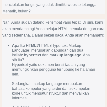
menciptakan fungsi yang tidak dimiliki website tetangga.
Menarik, bukan?
Nah, Anda sudah datang ke tempat yang tepat! Di sini, kami
akan mendampingi Anda belajar HTML pemula dengan cara
yang sederhana. Dalam sekali baca, Anda akan memahami:
Apa Itu HTML?
HTML (Hypertext Markup
Language) merupakan gabungan dari dua
istilah:
hypertext
dan
markup language
. Apa
sih itu?
Hypertext yaitu dokumen berisi tautan yang
memungkinkan pengguna terhubung ke halaman
lain.
Sedangkan markup language merupakan
bahasa komputer yang terdiri dari sekumpulan
kode untuk mengatur struktur dan menyajikan
informasi.