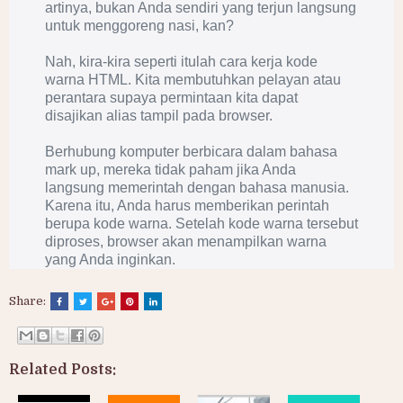
artinya, bukan Anda sendiri yang terjun langsung
untuk menggoreng nasi, kan?
Nah, kira-kira seperti itulah cara kerja kode
warna HTML. Kita membutuhkan pelayan atau
perantara supaya permintaan kita dapat
disajikan alias tampil pada browser.
Berhubung komputer berbicara dalam bahasa
mark up, mereka tidak paham jika Anda
langsung memerintah dengan bahasa manusia.
Karena itu, Anda harus memberikan perintah
berupa kode warna. Setelah kode warna tersebut
diproses, browser akan menampilkan warna
yang Anda inginkan.
Share:
Related Posts: