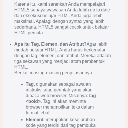
Karena itu, kami sarankan Anda mempelajari
HTML5 supaya wawasan Anda lebih up to date
dan eksekusi belajar HTML Anda juga lebih
maksimal. Apalagi dengan syntax yang lebih
sederhana, HTML5 sangat cocok untuk belajar
HTML pemula
Apa Itu Tag, Elemen, dan Atribut?
Agar lebih
mudah belajar HTML, Anda harus berkenalan
dengan tag, elemen, dan atribut. Mereka adalah
tiga sekawan yang menjadi atom pembentuk
HTML.
Berikut masing-masing penjelasannya.
Tag
, digunakan sebagai awalan
instruksi atau perintah yang akan
dibaca web browser. Misalnya:
tag
<bold>.
Tag ini akan meminta
browser menampilkan teks dalam
format tebal;
Element
, merupakan keseluruhan
kode yang terdiri dari tag pembuka